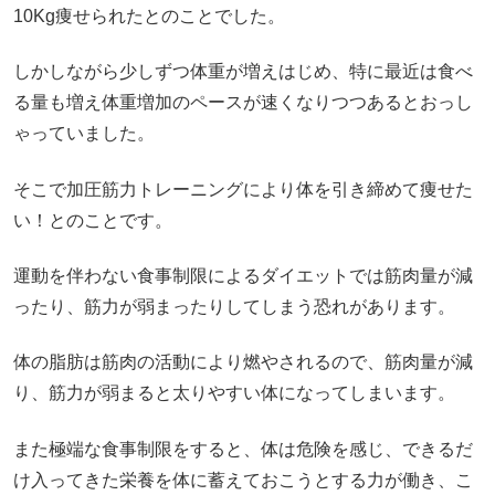
10Kg痩せられたとのことでした。
しかしながら少しずつ体重が増えはじめ、特に最近は食べ
る量も増え体重増加のペースが速くなりつつあるとおっし
ゃっていました。
そこで加圧筋力トレーニングにより体を引き締めて痩せた
い！とのことです。
運動を伴わない食事制限によるダイエットでは筋肉量が減
ったり、筋力が弱まったりしてしまう恐れがあります。
体の脂肪は筋肉の活動により燃やされるので、筋肉量が減
り、筋力が弱まると太りやすい体になってしまいます。
また極端な食事制限をすると、体は危険を感じ、できるだ
け入ってきた栄養を体に蓄えておこうとする力が働き、こ