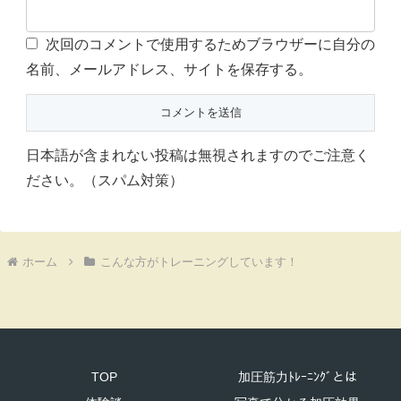
次回のコメントで使用するためブラウザーに自分の
名前、メールアドレス、サイトを保存する。
日本語が含まれない投稿は無視されますのでご注意く
ださい。（スパム対策）
ホーム
こんな方がトレーニングしています！
TOP
加圧筋力ﾄﾚｰﾆﾝｸﾞとは