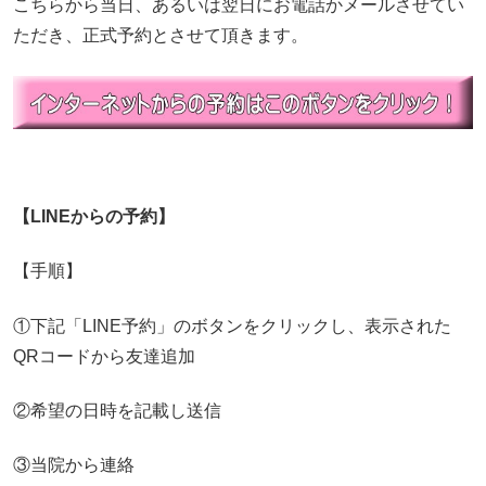
こちらから当日、あるいは翌日にお電話かメールさせてい
ただき、正式予約とさせて頂きます。
【LINEからの予約】
【手順】
①下記「LINE予約」のボタンをクリックし、表示された
QRコードから友達追加
②希望の日時を記載し送信
③当院から連絡