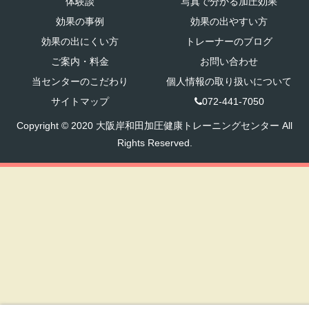
体験談
写真で分かる加圧効果
効果の事例
効果の出やすい方
効果の出にくい方
トレーナーのブログ
ご案内・料金
お問い合わせ
当センターのこだわり
個人情報の取り扱いについて
サイトマップ
072-441-7050
Copyright © 2020 大阪岸和田加圧健康トレーニングセンター All
Rights Reserved.