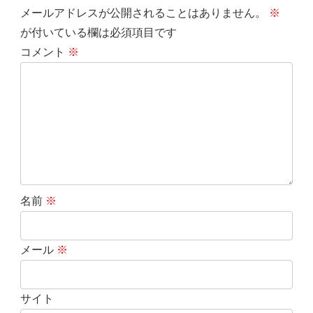
メールアドレスが公開されることはありません。
※
が付いている欄は必須項目です
コメント
※
名前
※
メール
※
サイト