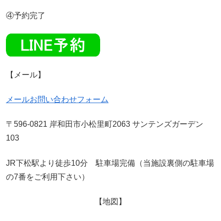
④予約完了
【メール】
メールお問い合わせフォーム
〒596-0821 岸和田市小松里町2063 サンテンズガーデン
103
JR下松駅より徒歩10分 駐車場完備（当施設裏側の駐車場
の7番をご利用下さい）
【地図】