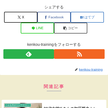
シェアする
X
Facebook
はてブ
LINE
コピー
kenkou-trainingをフォローする
kenkou-training
関連記事
こんな方がトレーニングしています！