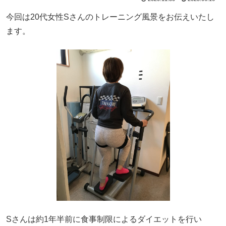
今回は20代女性Sさんのトレーニング風景をお伝えいたし
ます。
Sさんは約1年半前に食事制限によるダイエットを行い