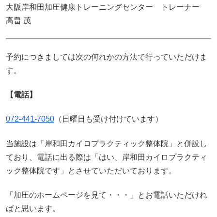
大阪岸和田加圧健康トレーニングセンター トレーナー
高畠 茂
予約につきましては次の何れかの方法で行っていただけま
す。
【電話】
072-441-7050
（日曜日も受け付けています）
当施設は「岸和田カイロプラクティック整体院」と併設し
ており、電話に出る際は「はい、岸和田カイロプラクティ
ック整体院です」とさせていただいております。
「加圧のホームページを見て・・・」とお電話いただけれ
ばと思います。