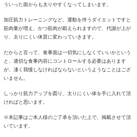
ういった面からも太りやすくなってしまいます。
加圧筋力トレーニングなど、運動を伴うダイエットですと
筋肉量が増え、かつ筋肉が鍛えられますので、代謝が上が
り、太りにくい体質に変わっていきます。
だからと言って、食事面は一切気にしなくていいかという
と、適切な食事内容にコントロールする必要はあります
が、凄く我慢しなければならないというようなことはござ
いません。
しっかり筋力アップを図り、太りにくい体を手に入れて頂
ければと思います。
※本記事はご本人様のご了承を頂いた上で、掲載させて頂
いています。