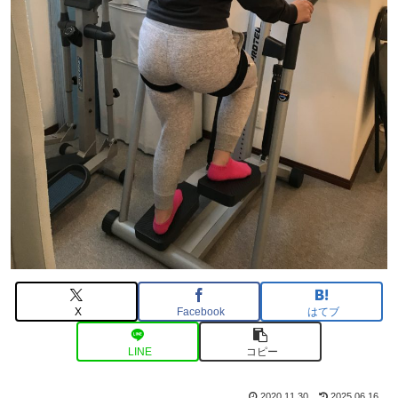
X
Facebook
はてブ
LINE
コピー
2020.11.30
2025.06.16