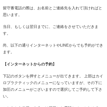
留守番電話の際は、お名前とご連絡先を入れて頂ければと
思います。
当日、もしくは翌日までに、ご連絡をさせていただきま
す。
尚、以下の通りインターネットやLINEからでも予約ができ
ます。
【インターネットからの予約】
下記のボタンを押すとメニューが出てきます。 上部はカイ
ロプラクティックのメニューになっていますが、その下に
加圧のメニューがございますので選択してご予約して下さ
い。