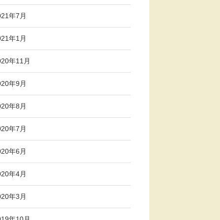
021年7月
021年1月
020年11月
020年9月
020年8月
020年7月
020年6月
020年4月
020年3月
019年10月