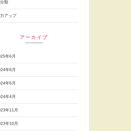
分類
力アップ
アーカイブ
025年6月
024年6月
024年5月
024年4月
023年11月
023年10月