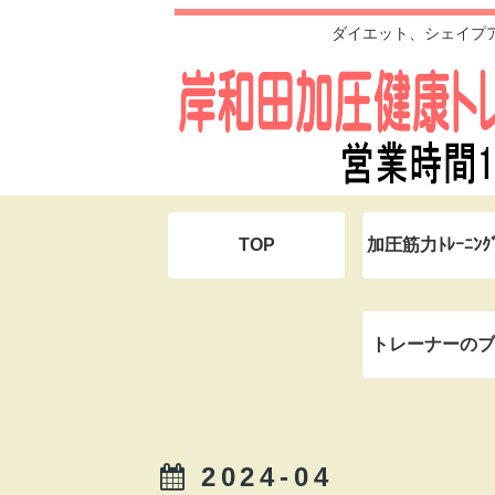
ダイエット、シェイプ
TOP
加圧筋力ﾄﾚｰﾆﾝ
トレーナーのブ
2024-04