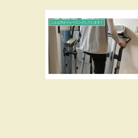
こんな方がトレーニングしています！