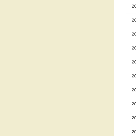
2
2
2
2
2
2
2
2
2
2