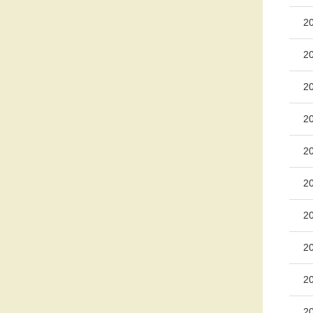
2
2
2
2
2
2
2
2
2
2