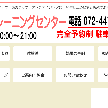
アップ、筋力アップ、アンチエイジングに！10年以上の経験と実績であ
ｸﾞとは
体験談
効果の事例
効
ログ
ご案内・料金
お問い合わせ