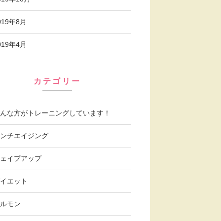
019年8月
019年4月
カテゴリー
んな方がトレーニングしています！
ンチエイジング
ェイプアップ
イエット
ルモン