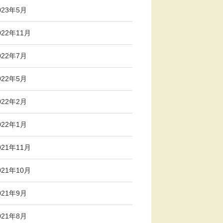
023年5月
022年11月
022年7月
022年5月
022年2月
022年1月
021年11月
021年10月
021年9月
021年8月