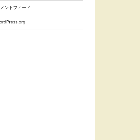
メントフィード
ordPress.org