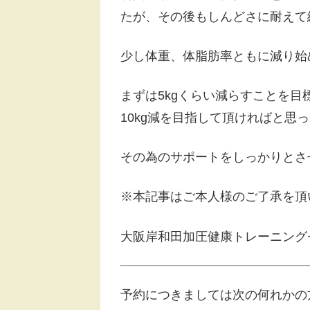
たが、その後もしんどさに耐えて
少し体重、体脂肪率ともに減り始
まずは5kgくらい減らすことを
10kg減を目指して頂ければと思
その為のサポートをしっかりとさ
※本記事はご本人様のご了承を頂
大阪岸和田加圧健康トレーニング
予約につきましては次の何れかの