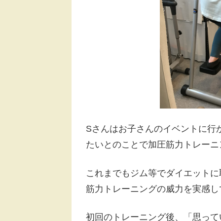
Sさんはお子さんのイベントに行
たいとのことで加圧筋力トレーニ
これまでもジム等でダイエットに
筋力トレーニングの威力を実感し
初回のトレーニング後、「思って