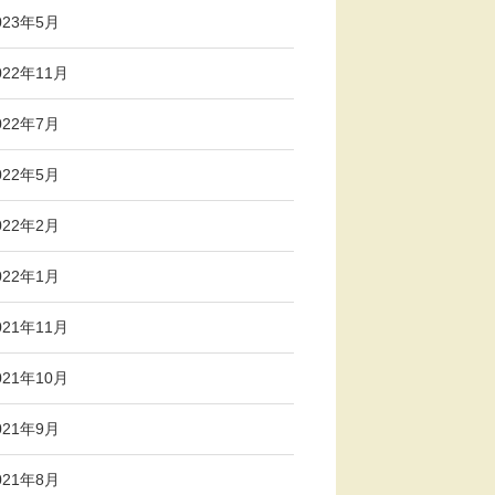
023年5月
022年11月
022年7月
022年5月
022年2月
022年1月
021年11月
021年10月
021年9月
021年8月