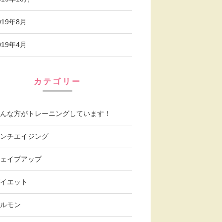
019年8月
019年4月
カテゴリー
んな方がトレーニングしています！
ンチエイジング
ェイプアップ
イエット
ルモン