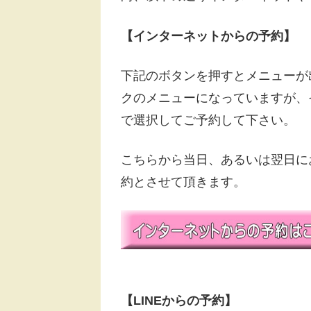
【インターネットからの予約】
下記のボタンを押すとメニューが
クのメニューになっていますが、
で選択してご予約して下さい。
こちらから当日、あるいは翌日に
約とさせて頂きます。
【LINEからの予約】