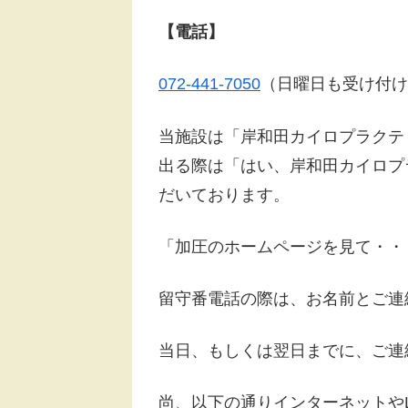
【電話】
072-441-7050
（日曜日も受け付け
当施設は「岸和田カイロプラクテ
出る際は「はい、岸和田カイロプ
だいております。
「加圧のホームページを見て・・
留守番電話の際は、お名前とご連
当日、もしくは翌日までに、ご連
尚、以下の通りインターネットやL