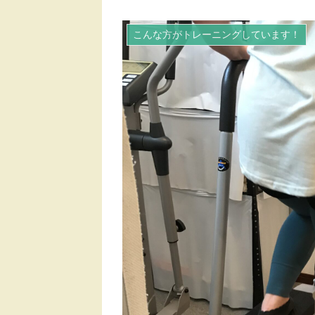
こんな方がトレーニングしています！