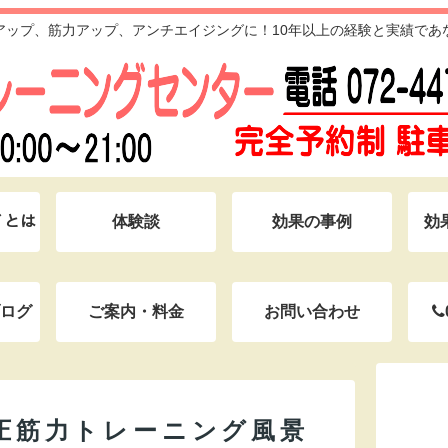
アップ、筋力アップ、アンチエイジングに！10年以上の経験と実績であ
ｸﾞとは
体験談
効果の事例
効
ログ
ご案内・料金
お問い合わせ
加圧筋力トレーニング風景