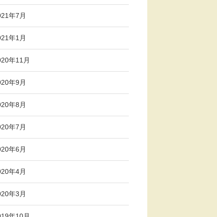
021年7月
021年1月
020年11月
020年9月
020年8月
020年7月
020年6月
020年4月
020年3月
019年10月