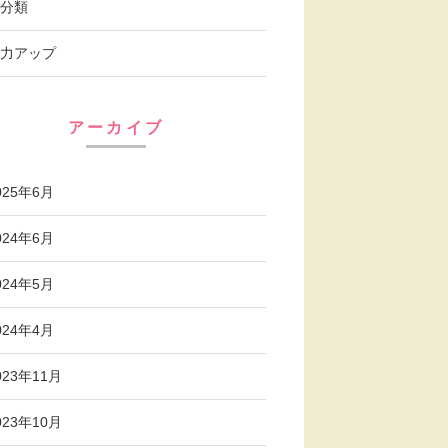
分類
力アップ
アーカイブ
025年6月
024年6月
024年5月
024年4月
023年11月
023年10月