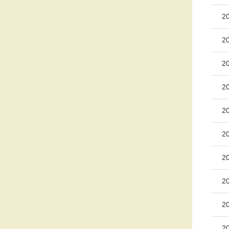
2
2
2
2
2
2
2
2
2
2