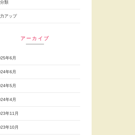
分類
力アップ
アーカイブ
025年6月
024年6月
024年5月
024年4月
023年11月
023年10月