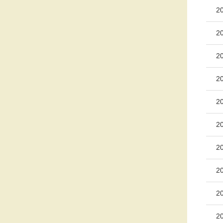
2
2
2
2
2
2
2
2
2
2