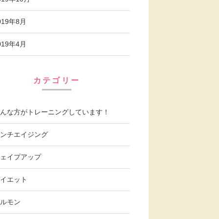
019年8月
019年4月
カテゴリー
んな方がトレーニングしています！
ンチエイジング
ェイプアップ
イエット
ルモン