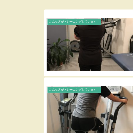
こんな方がトレーニングしています！
こんな方がトレーニングしています！