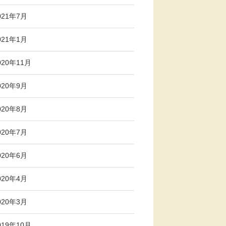
021年7月
021年1月
020年11月
020年9月
020年8月
020年7月
020年6月
020年4月
020年3月
019年10月