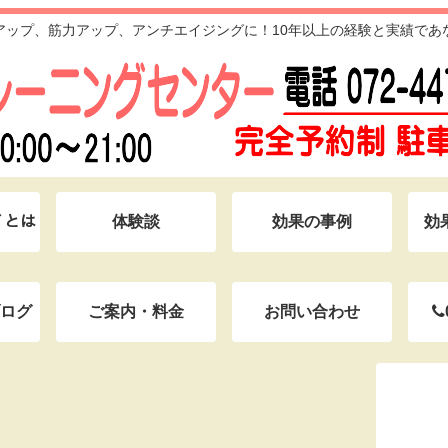
アップ、筋力アップ、アンチエイジングに！10年以上の経験と実績であ
ｸﾞとは
体験談
効果の事例
効
ログ
ご案内・料金
お問い合わせ