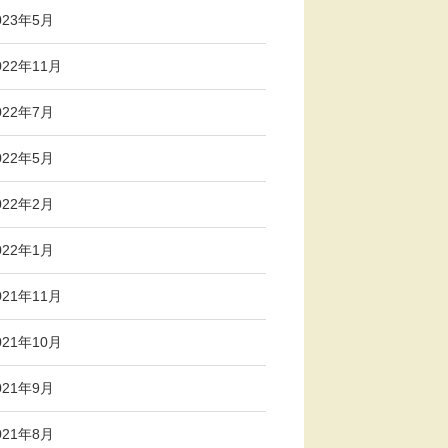
023年5月
022年11月
022年7月
022年5月
022年2月
022年1月
021年11月
021年10月
021年9月
021年8月