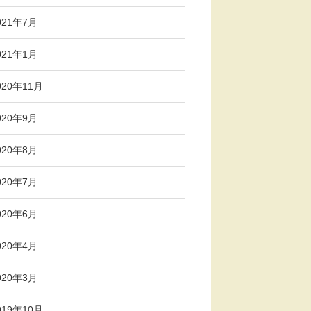
021年7月
021年1月
020年11月
020年9月
020年8月
020年7月
020年6月
020年4月
020年3月
019年10月