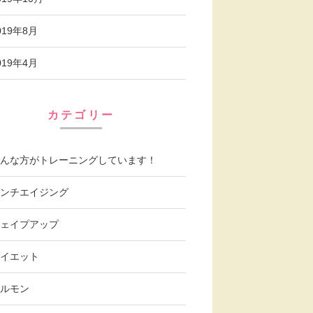
019年8月
019年4月
カテゴリー
んな方がトレーニングしています！
ンチエイジング
ェイプアップ
イエット
ルモン