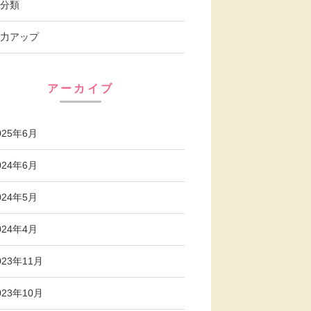
分類
力アップ
アーカイブ
025年6月
024年6月
024年5月
024年4月
023年11月
023年10月