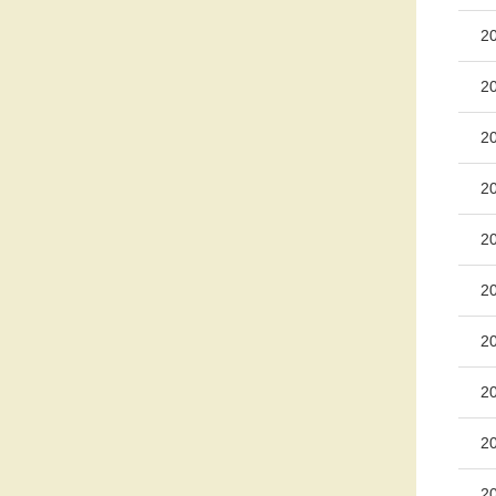
2
2
2
2
2
2
2
2
2
2