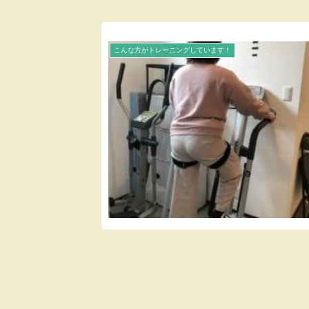
こんな方がトレーニングしています！