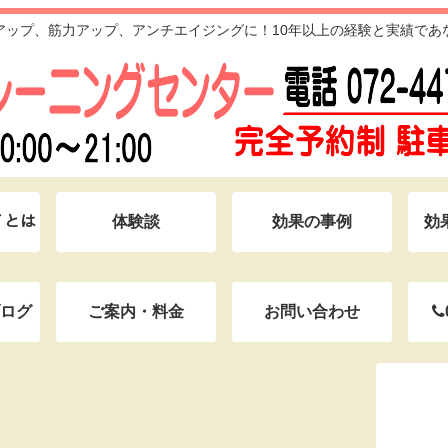
アップ、筋力アップ、アンチエイジングに！10年以上の経験と実績であ
ｸﾞとは
体験談
効果の事例
効
ログ
ご案内・料金
お問い合わせ