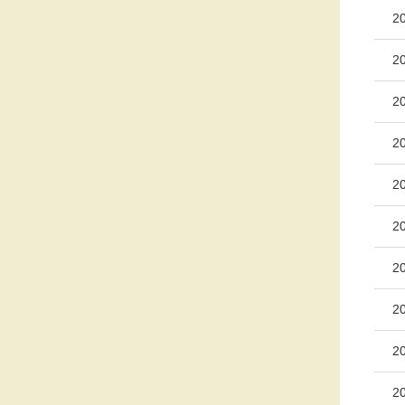
2
2
2
2
2
2
2
2
2
2