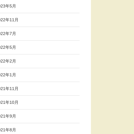
023年5月
022年11月
022年7月
022年5月
022年2月
022年1月
021年11月
021年10月
021年9月
021年8月