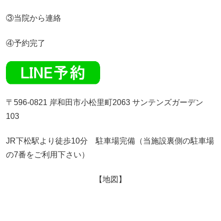
③当院から連絡
④予約完了
〒596-0821 岸和田市小松里町2063 サンテンズガーデン
103
JR下松駅より徒歩10分 駐車場完備（当施設裏側の駐車場
の7番をご利用下さい）
【地図】