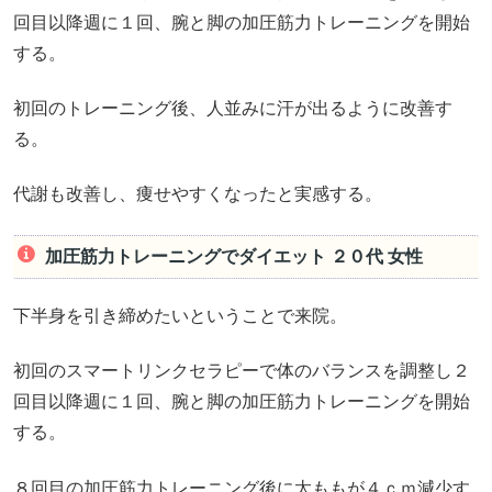
回目以降週に１回、腕と脚の加圧筋力トレーニングを開始
する。
初回のトレーニング後、人並みに汗が出るように改善す
る。
代謝も改善し、痩せやすくなったと実感する。
加圧筋力トレーニングでダイエット ２０代 女性
下半身を引き締めたいということで来院。
初回のスマートリンクセラピーで体のバランスを調整し２
回目以降週に１回、腕と脚の加圧筋力トレーニングを開始
する。
８回目の加圧筋力トレーニング後に太ももが４ｃｍ減少す