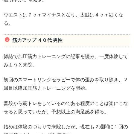
ウエストは７ｃｍマイナスとなり、太腿は４ｃｍ細くな
る。
筋力アップ ４０代 男性
雑誌で加圧筋力トレーニングの記事を読み、一度体験して
みようと来院。
初回のスマートリンクセラピーで体の歪みを取り除き、２
回目以降加圧筋力トレーニングを開始。
普段から筋トレをしているのである程度のことは楽にこな
せると思っていたが、予想以上の満足感を得る。
始めは体験のつもりで来院したが、現在も２週間に１回の