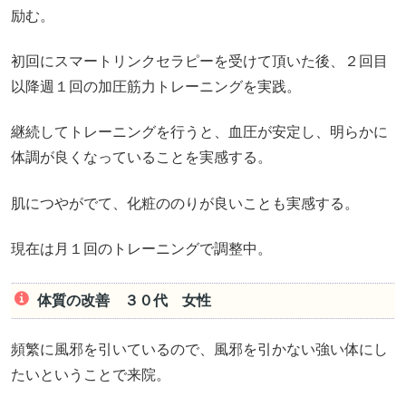
励む。
初回にスマートリンクセラピーを受けて頂いた後、２回目
以降週１回の加圧筋力トレーニングを実践。
継続してトレーニングを行うと、血圧が安定し、明らかに
体調が良くなっていることを実感する。
肌につやがでて、化粧ののりが良いことも実感する。
現在は月１回のトレーニングで調整中。
体質の改善 ３０代 女性
頻繁に風邪を引いているので、風邪を引かない強い体にし
たいということで来院。