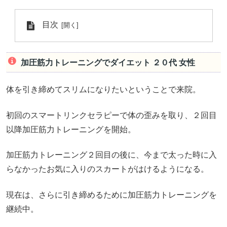
目次
加圧筋力トレーニングでダイエット ２０代 女性
体を引き締めてスリムになりたいということで来院。
初回のスマートリンクセラピーで体の歪みを取り、２回目
以降加圧筋力トレーニングを開始。
加圧筋力トレーニング２回目の後に、今まで太った時に入
らなかったお気に入りのスカートがはけるようになる。
現在は、さらに引き締めるために加圧筋力トレーニングを
継続中。