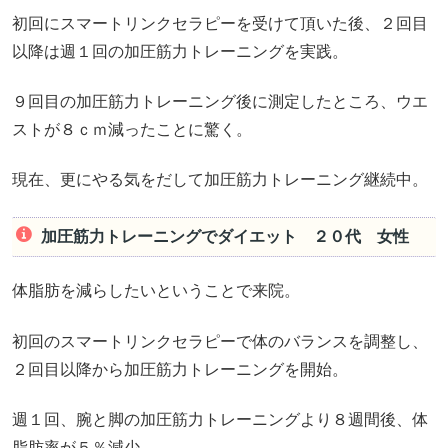
初回にスマートリンクセラピーを受けて頂いた後、２回目
以降は週１回の加圧筋力トレーニングを実践。
９回目の加圧筋力トレーニング後に測定したところ、ウエ
ストが８ｃｍ減ったことに驚く。
現在、更にやる気をだして加圧筋力トレーニング継続中。
加圧筋力トレーニングでダイエット ２０代 女性
体脂肪を減らしたいということで来院。
初回のスマートリンクセラピーで体のバランスを調整し、
２回目以降から加圧筋力トレーニングを開始。
週１回、腕と脚の加圧筋力トレーニングより８週間後、体
脂肪率が５％減少。