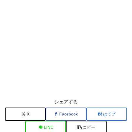
シェアする
X
Facebook
はてブ
LINE
コピー