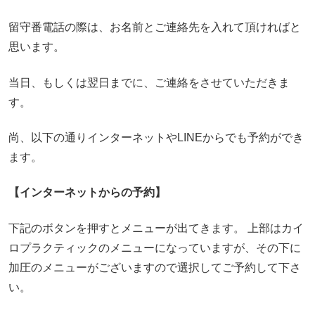
留守番電話の際は、お名前とご連絡先を入れて頂ければと
思います。
当日、もしくは翌日までに、ご連絡をさせていただきま
す。
尚、以下の通りインターネットやLINEからでも予約ができ
ます。
【インターネットからの予約】
下記のボタンを押すとメニューが出てきます。 上部はカイ
ロプラクティックのメニューになっていますが、その下に
加圧のメニューがございますので選択してご予約して下さ
い。