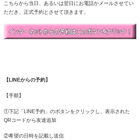
こちらから当日、あるいは翌日にお電話かメールさせてい
ただき、正式予約とさせて頂きます。
【LINEからの予約】
【手順】
①下記「LINE予約」のボタンをクリックし、表示された
QRコードから友達追加
②希望の日時を記載し送信