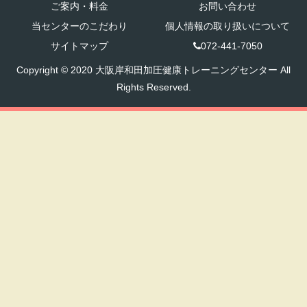
ご案内・料金
お問い合わせ
当センターのこだわり
個人情報の取り扱いについて
サイトマップ
072-441-7050
Copyright © 2020 大阪岸和田加圧健康トレーニングセンター All
Rights Reserved.