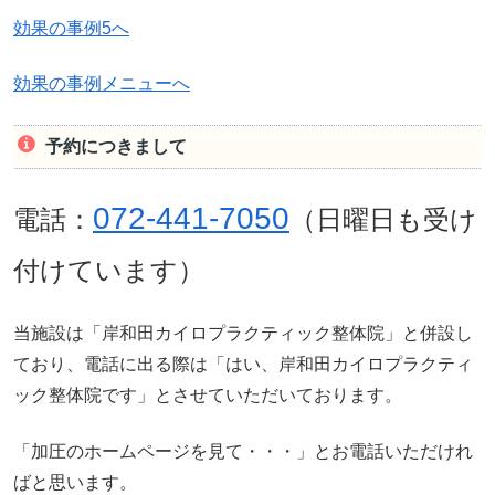
効果の事例5へ
効果の事例メニューへ
予約につきまして
072-441-7050
電話：
（日曜日も受け
付けています）
当施設は「岸和田カイロプラクティック整体院」と併設し
ており、電話に出る際は「はい、岸和田カイロプラクティ
ック整体院です」とさせていただいております。
「加圧のホームページを見て・・・」とお電話いただけれ
ばと思います。