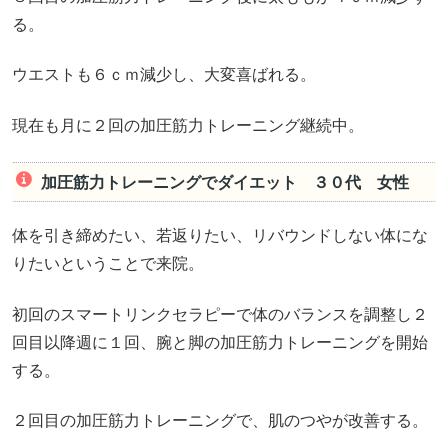
る。
ウエストも６ｃｍ減少し、大変喜ばれる。
現在も月に２回の加圧筋力トレーニング継続中。
加圧筋力トレーニングでダイエット ３０代 女性
体を引き締めたい、若返りたい、リバウンドしない体にな
りたいということで来院。
初回のスマートリンクセラピーで体のバランスを調整し２
回目以降週に１回、腕と脚の加圧筋力トレーニングを開始
する。
２回目の加圧筋力トレーニングで、肌のつやが改善する。