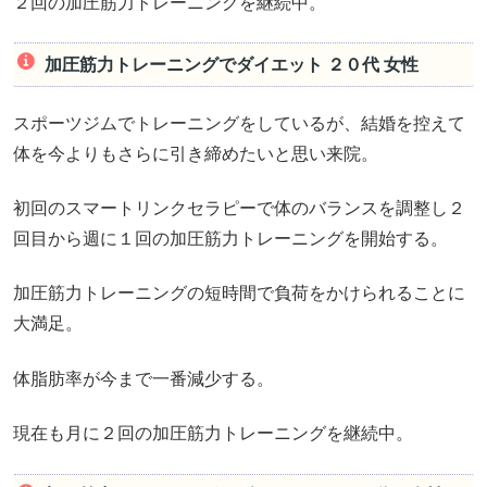
２回の加圧筋力トレーニングを継続中。
加圧筋力トレーニングでダイエット ２０代 女性
スポーツジムでトレーニングをしているが、結婚を控えて
体を今よりもさらに引き締めたいと思い来院。
初回のスマートリンクセラピーで体のバランスを調整し２
回目から週に１回の加圧筋力トレーニングを開始する。
加圧筋力トレーニングの短時間で負荷をかけられることに
大満足。
体脂肪率が今まで一番減少する。
現在も月に２回の加圧筋力トレーニングを継続中。